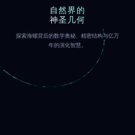
自然界的
神圣几何
探索海螺背后的数学奥秘、精密结构与亿万
年的演化智慧。