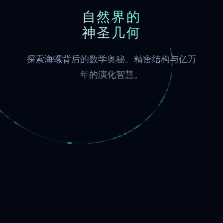
自然界的
神圣几何
探索海螺背后的数学奥秘、精密结构与亿万
年的演化智慧。