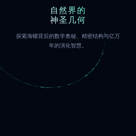
自然界的
神圣几何
探索海螺背后的数学奥秘、精密结构与亿万
年的演化智慧。