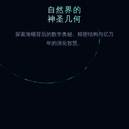
自然界的
神圣几何
探索海螺背后的数学奥秘、精密结构与亿万
年的演化智慧。