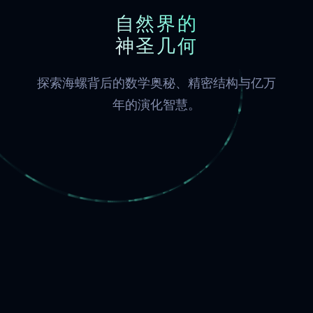
自然界的
神圣几何
探索海螺背后的数学奥秘、精密结构与亿万
年的演化智慧。