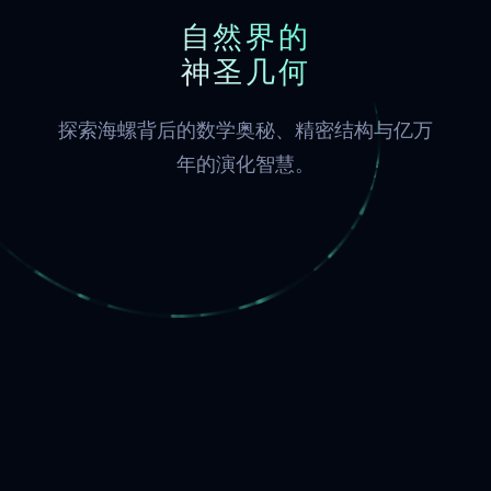
自然界的
神圣几何
探索海螺背后的数学奥秘、精密结构与亿万
年的演化智慧。